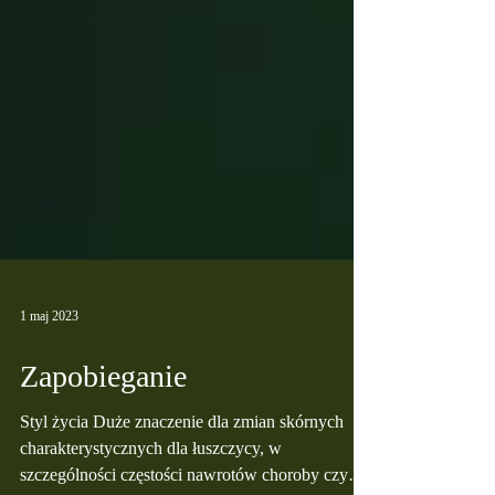
1 maj 2023
Zapobieganie