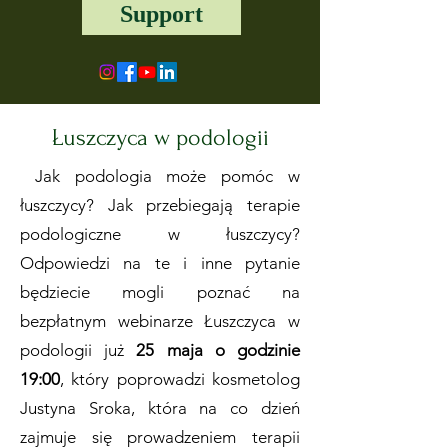
Support
Łuszczyca w podologii
Jak podologia może pomóc w
łuszczycy? Jak przebiegają terapie
podologiczne w łuszczycy?
Odpowiedzi na te i inne pytanie
będziecie mogli poznać na
bezpłatnym webinarze Łuszczyca w
podologii już
25 maja o godzinie
19:00
, który poprowadzi kosmetolog
Justyna Sroka, która na co dzień
zajmuje się prowadzeniem terapii