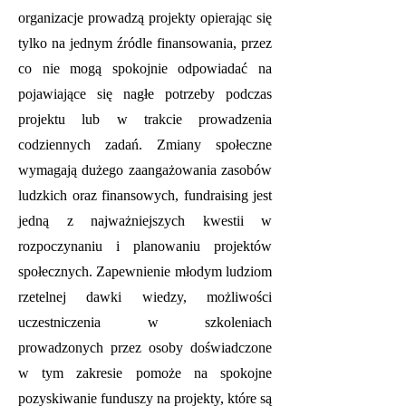
organizacje prowadzą projekty opierając się
tylko na jednym źródle finansowania, przez
co nie mogą spokojnie odpowiadać na
pojawiające się nagłe potrzeby podczas
projektu lub w trakcie prowadzenia
codziennych zadań. Zmiany społeczne
wymagają dużego zaangażowania zasobów
ludzkich oraz finansowych, fundraising jest
jedną z najważniejszych kwestii w
rozpoczynaniu i planowaniu projektów
społecznych. Zapewnienie młodym ludziom
rzetelnej dawki wiedzy, możliwości
uczestniczenia w szkoleniach
prowadzonych przez osoby doświadczone
w tym zakresie pomoże na spokojne
pozyskiwanie funduszy na projekty, które są