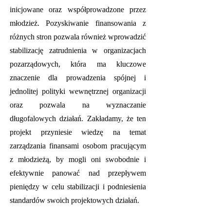
inicjowane oraz współprowadzone przez
młodzież. Pozyskiwanie finansowania z
różnych stron pozwala również wprowadzić
stabilizację zatrudnienia w organizacjach
pozarządowych, która ma kluczowe
znaczenie dla prowadzenia spójnej i
jednolitej polityki wewnętrznej organizacji
oraz pozwala na wyznaczanie
długofalowych działań. Zakładamy, że ten
projekt przyniesie wiedzę na temat
zarządzania finansami osobom pracującym
z młodzieżą, by mogli oni swobodnie i
efektywnie panować nad przepływem
pieniędzy w celu stabilizacji i podniesienia
standardów swoich projektowych działań.