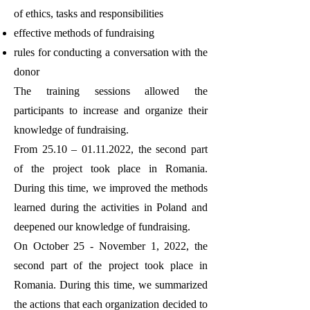
of ethics, tasks and responsibilities
effective methods of fundraising
rules for conducting a conversation with the
donor
The training sessions allowed the
participants to increase and organize their
knowledge of fundraising.
From 25.10 –
01.11.2022
, the second part
of the project took place in Romania.
During this time, we improved the methods
learned during the activities in Poland and
deepened our knowledge of fundraising.
On October 25 - November 1, 2022, the
second part of the project took place in
Romania. During this time, we summarized
the actions that each organization decided to