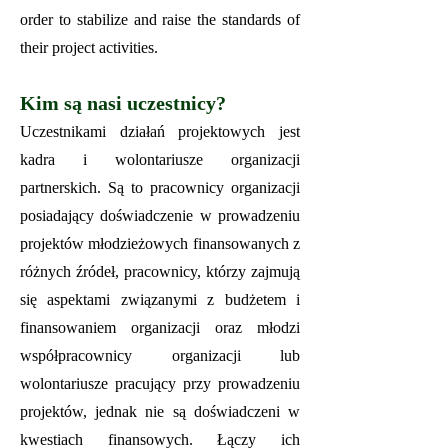
order to stabilize and raise the standards of
their project activities.
Kim są nasi uczestnicy?
Uczestnikami działań projektowych jest
kadra i wolontariusze organizacji
partnerskich. Są to pracownicy organizacji
posiadający doświadczenie w prowadzeniu
projektów młodzieżowych finansowanych z
różnych źródeł, pracownicy, którzy zajmują
się aspektami związanymi z budżetem i
finansowaniem organizacji oraz młodzi
współpracownicy organizacji lub
wolontariusze pracujący przy prowadzeniu
projektów, jednak nie są doświadczeni w
kwestiach finansowych. Łączy ich