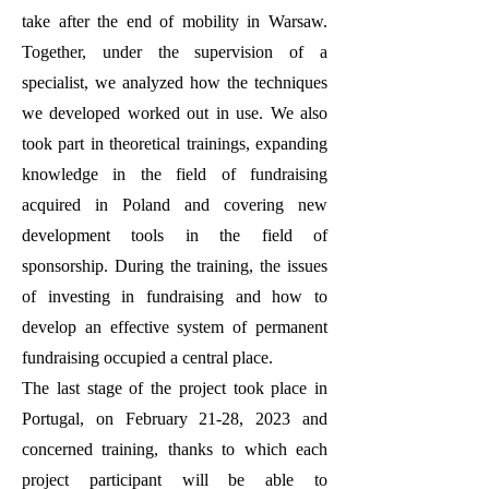
take after the end of mobility in Warsaw.
Together, under the supervision of a
specialist, we analyzed how the techniques
we developed worked out in use. We also
took part in theoretical trainings, expanding
knowledge in the field of fundraising
acquired in Poland and covering new
development tools in the field of
sponsorship. During the training, the issues
of investing in fundraising and how to
develop an effective system of permanent
fundraising occupied a central place.
The last stage of the project took place in
Portugal, on February 21-28, 2023 and
concerned training, thanks to which each
project participant will be able to