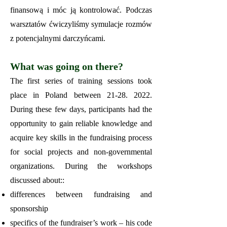
finansową i móc ją kontrolować. Podczas
warsztatów ćwiczyliśmy symulacje rozmów
z potencjalnymi darczyńcami.
What was going on there?
The first series of training s
essions took
place in Poland between
21-28. 2022
.
During these few days, participants had the
opportunity to gain reliable knowledge and
acquire key skills in the fundraising process
for social projects and non-governmental
organizations. During the workshops
discussed about::
differences between fundraising and
sponsorship
specifics of the fundraiser’s work – his code