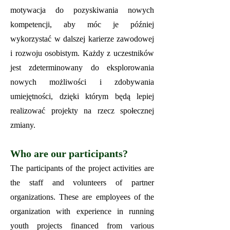
motywacja do pozyskiwania nowych
kompetencji, aby móc je później
wykorzystać w dalszej karierze zawodowej
i rozwoju osobistym. Każdy z uczestników
jest zdeterminowany do eksplorowania
nowych możliwości i zdobywania
umiejętności, dzięki którym będą lepiej
realizować projekty na rzecz społecznej
zmiany.
Who are our participants?
The participants of the project activities are
the staff and volunteers of partner
organizations. These are employees of the
organization with experience in running
youth projects financed from various