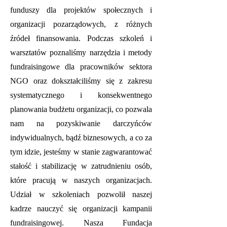
funduszy dla projektów społecznych i
organizacji pozarządowych, z różnych
źródeł finansowania. Podczas szkoleń i
warsztatów poznaliśmy narzędzia i metody
fundraisingowe dla pracowników sektora
NGO oraz dokształciliśmy się z zakresu
systematycznego i konsekwentnego
planowania budżetu organizacji, co pozwala
nam na pozyskiwanie darczyńców
indywidualnych, bądź biznesowych, a co za
tym idzie, jesteśmy w stanie zagwarantować
stałość i stabilizację w zatrudnieniu osób,
które pracują w naszych organizacjach.
Udział w szkoleniach pozwolił naszej
kadrze nauczyć się organizacji kampanii
fundraisingowej. Nasza Fundacja