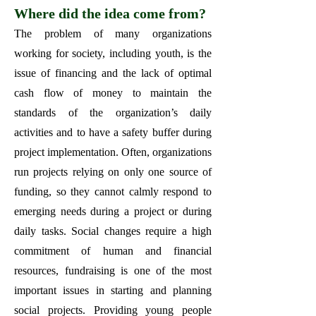
Where did the idea come from?
The problem of many organizations
working for society, including youth, is the
issue of financing and the lack of optimal
cash flow of money to maintain the
standards of the organization’s daily
activities and to have a safety buffer during
project implementation. Often, organizations
run projects relying on only one source of
funding, so they cannot calmly respond to
emerging needs during a project or during
daily tasks. Social changes require a high
commitment of human and financial
resources, fundraising is one of the most
important issues in starting and planning
social projects. Providing young people