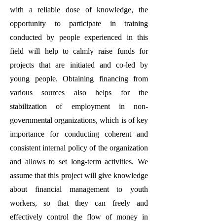
with a reliable dose of knowledge, the
opportunity to participate in training
conducted by people experienced in this
field will help to calmly raise funds for
projects that are initiated and co-led by
young people. Obtaining financing from
various sources also helps for the
stabilization of employment in non-
governmental organizations, which is of key
importance for conducting coherent and
consistent internal policy of the organization
and allows to set long-term activities. We
assume that this project will give knowledge
about financial management to youth
workers, so that they can freely and
effectively control the flow of money in