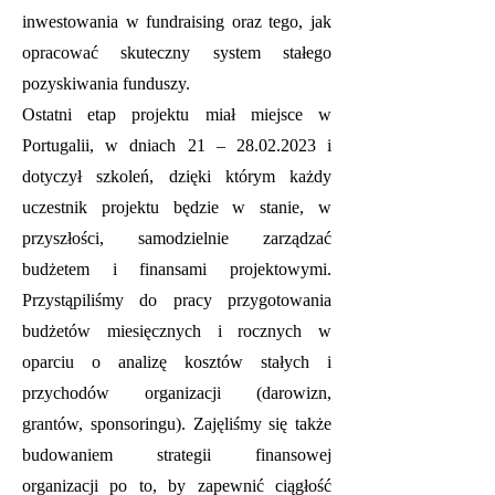
inwestowania w fundraising oraz tego, jak
opracować skuteczny system stałego
pozyskiwania funduszy.
Ostatni etap projektu miał miejsce w
Portugalii, w dniach 21 –
28.02.2023
i
dotyczył szkoleń, dzięki którym każdy
uczestnik projektu będzie w stanie, w
przyszłości, samodzielnie zarządzać
budżetem i finansami projektowymi.
Przystąpiliśmy do pracy przygotowania
budżetów miesięcznych i rocznych w
oparciu o analizę kosztów stałych i
przychodów organizacji (darowizn,
grantów, sponsoringu). Zajęliśmy się także
budowaniem strategii finansowej
organizacji po to, by zapewnić ciągłość