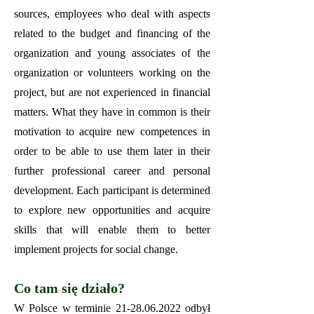
sources, employees who deal with aspects
related to the budget and financing of the
organization and young associates of the
organization or volunteers working on the
project, but are not experienced in financial
matters. What they have in common is their
motivation to acquire new competences in
order to be able to use them later in their
further professional career and personal
development. Each participant is determined
to explore new opportunities and acquire
skills that will enable them to better
implement projects for social change.
Co tam się działo?
W Polsce w terminie
21-28.06.2022
odbył