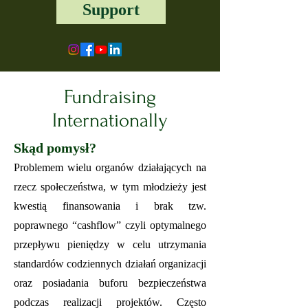
Support
Fundraising
Internationally
Skąd pomysł?
Problemem wielu organów działających na
rzecz społeczeństwa, w tym młodzieży jest
kwestią finansowania i brak tzw.
poprawnego “cashflow” czyli optymalnego
przepływu pieniędzy w celu utrzymania
standardów codziennych działań organizacji
oraz posiadania buforu bezpieczeństwa
podczas realizacji
projektów. Często