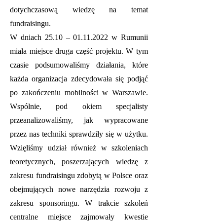
dotychczasową wiedzę na temat
fundraisingu.
W dniach 25.10 –
01.11.2022
w Rumunii
miała miejsce druga część projektu. W tym
czasie podsumowaliśmy działania, które
każda organizacja zdecydowała się podjąć
po zakończeniu mobilności w Warszawie.
Wspólnie, pod okiem specjalisty
przeanalizowaliśmy, jak wypracowane
przez nas techniki sprawdziły się w użytku.
Wzięliśmy udział również w szkoleniach
teoretycznych, poszerzających wiedzę z
zakresu fundraisingu zdobytą w Polsce oraz
obejmujących nowe narzędzia rozwoju z
zakresu sponsoringu. W trakcie szkoleń
centralne miejsce zajmowały kwestie