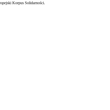
ropejski Korpus Solidarności.