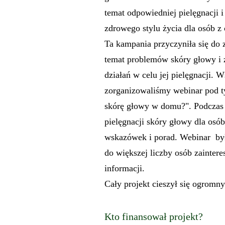
temat odpowiedniej pielęgnacji 
zdrowego stylu życia dla osób z
Ta kampania przyczyniła się do
temat problemów skóry głowy i
działań w celu jej pielęgnacji.
zorganizowaliśmy webinar pod t
skórę głowy w domu?". Podczas
pielęgnacji skóry głowy dla osób
wskazówek i porad. Webinar by
do większej liczby osób zainter
informacji.
Cały projekt cieszył się ogromn
Kto finansował projekt?