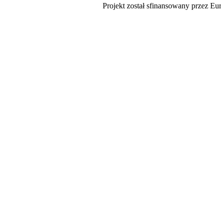
Projekt został sfinansowany przez Eu